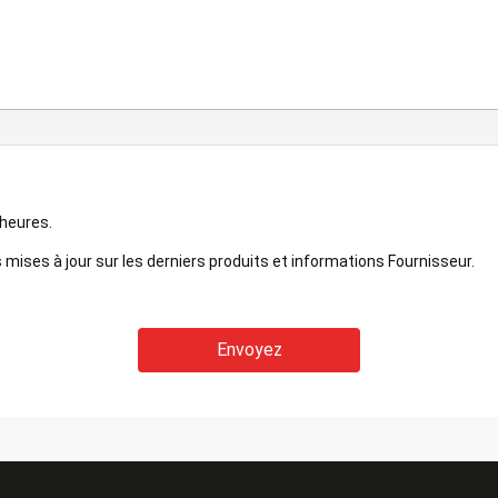
 heures.
mises à jour sur les derniers produits et informations Fournisseur.