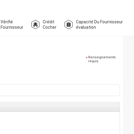
Vérifié
Crédit
Capacité Du Fournisseur
Fournisseur
Cocher
évaluation
Renseignements
requis