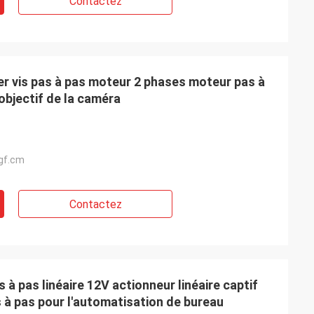
Contactez
 vis pas à pas moteur 2 phases moteur pas à
'objectif de la caméra
gf.cm
Contactez
à pas linéaire 12V actionneur linéaire captif
 à pas pour l'automatisation de bureau