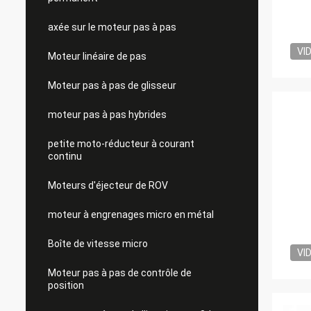
axée sur le moteur pas à pas
VI
Moteur linéaire de pas
Moteur pas à pas de glisseur
moteur pas à pas hybrides
petite moto-réducteur à courant
continu
Moteurs d'éjecteur de ROV
moteur à engrenages micro en métal
Boîte de vitesse micro
VI
Moteur pas à pas de contrôle de
position