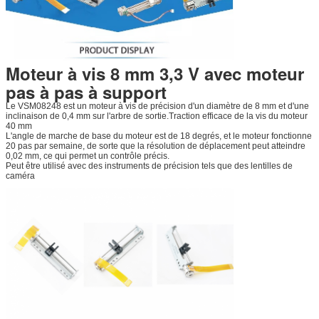
Moteur à vis 8 mm 3,3 V avec moteur
pas à pas à support
Le VSM08248 est un moteur à vis de précision d'un diamètre de 8 mm et d'une
inclinaison de 0,4 mm sur l'arbre de sortie.Traction efficace de la vis du moteur
40 mm
L'angle de marche de base du moteur est de 18 degrés, et le moteur fonctionne
20 pas par semaine, de sorte que la résolution de déplacement peut atteindre
0,02 mm, ce qui permet un contrôle précis.
Peut être utilisé avec des instruments de précision tels que des lentilles de
caméra