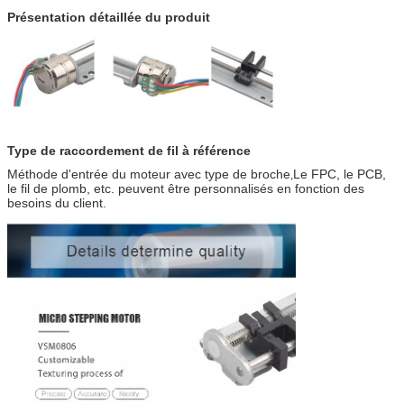
Présentation détaillée du produit
Type de raccordement de fil à référence
Méthode d'entrée du moteur avec type de broche
Le FPC, le PCB,
,
le fil de plomb, etc. peuvent être personnalisés en fonction des
besoins du client.