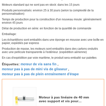
Moteurs standard qui ne sont pas en stock: dans les 15 jours
Produits personnalisés: environ 25 à 30 jours (selon la complexité de la
personnalisation)
Temps de production pour la construction d'un nouveau moule: généralement
environ 45 jours
Délai de production en série: en fonction de la quantité de commande
Emballage:
Les échantillons sont emballés dans une éponge en mousse avec une boîte en
papier, expédiés par express
Production de masse, les moteurs sont emballés dans des cartons ondulés
avec une pellicule transparente à l'extérieur. (expédition aérienne)
En cas d'expédition par voie maritime, le produit sera emballé sur palettes
moteur de vis sans fin
Étiquettes:
,
moteur pas à pas de mini vis de glisseur
,
moteur pas à pas de plein entraînement d'étape
Moteur à pas linéaire de 40 mm
avec support et vis pour
instruments optiques