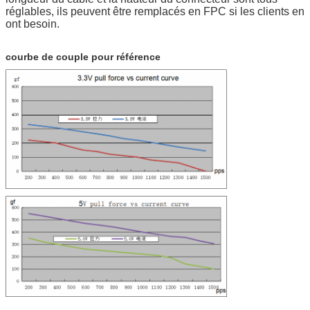
réglables, ils peuvent être remplacés en FPC si les clients en
ont besoin.
courbe de couple pour référence