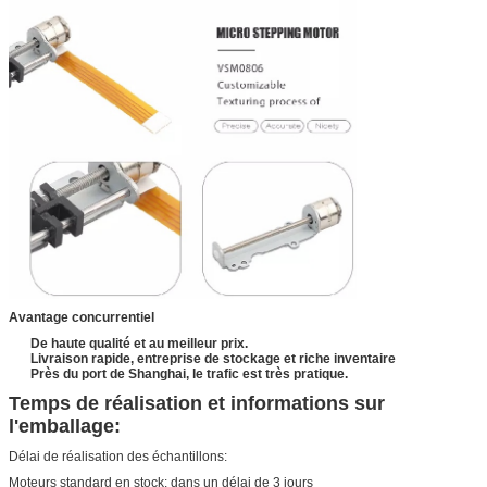
Avantage concurrentiel
De haute qualité et au meilleur prix.
Livraison rapide, entreprise de stockage et riche inventaire
Près du port de Shanghai, le trafic est très pratique.
Temps de réalisation et informations sur
l'emballage:
Délai de réalisation des échantillons:
Moteurs standard en stock: dans un délai de 3 jours