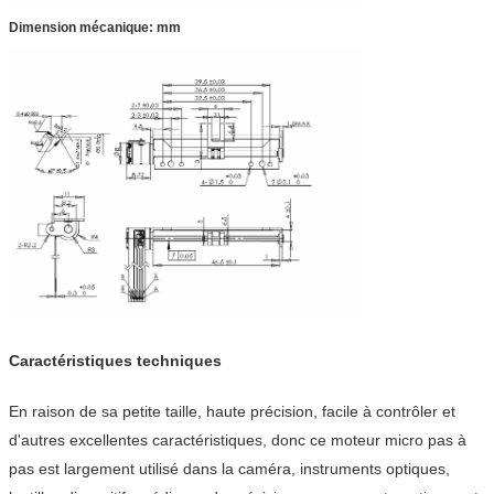
Dimension mécanique: mm
Caractéristiques techniques
En raison de sa petite taille, haute précision, facile à contrôler et
d'autres excellentes caractéristiques, donc ce moteur micro pas à
pas est largement utilisé dans la caméra, instruments optiques,