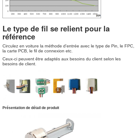
Le type de fil se relient pour la
référence
Circulez en voiture la méthode d'entrée avec le type de Pin, le FPC,
la carte PCB, le fil de connexion etc.
Ceux-ci peuvent être adaptés aux besoins du client selon les
besoins de client.
Présentation de détail de produit