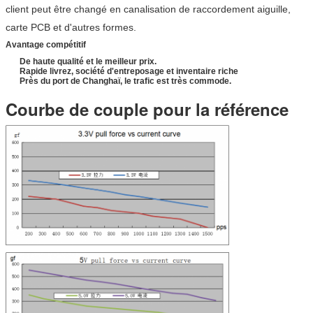
client peut être changé en canalisation de raccordement aiguille,
carte PCB et d'autres formes.
Avantage compétitif
De haute qualité et le meilleur prix.
Rapide livrez, société d'entreposage et inventaire riche
Près du port de Changhaï, le trafic est très commode.
Courbe de couple pour la référence