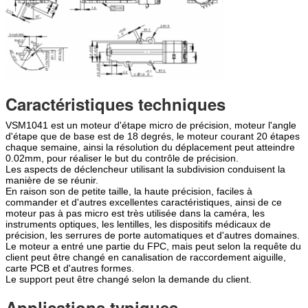
Caractéristiques techniques
VSM1041 est un moteur d'étape micro de précision, moteur l'angle
d'étape que de base est de 18 degrés, le moteur courant 20 étapes
chaque semaine, ainsi la résolution du déplacement peut atteindre
0.02mm, pour réaliser le but du contrôle de précision.
Les aspects de déclencheur utilisant la subdivision conduisent la
manière de se réunir.
En raison son de petite taille, la haute précision, faciles à
commander et d'autres excellentes caractéristiques, ainsi de ce
moteur pas à pas micro est très utilisée dans la caméra, les
instruments optiques, les lentilles, les dispositifs médicaux de
précision, les serrures de porte automatiques et d'autres domaines.
Le moteur a entré une partie du FPC, mais peut selon la requête du
client peut être changé en canalisation de raccordement aiguille,
carte PCB et d'autres formes.
Le support peut être changé selon la demande du client.
Applications typiques