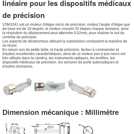
linéaire pour les dispositifs médicaux
de précision
VSM1041 est un moteur d'étape micro de précision, moteur l'angle d'étape que
de base est de 18 degrés, le moteur courant 20 étapes chaque semaine, ainsi
la résolution du déplacement peut atteindre 0.02mm, pour réaliser le but du
contrôle de précision.
Les aspects de déclencheur utilisant la subdivision conduisent la manière de
se réunir.
En raison son de petite taille, la haute précision, faciles à commander et
d'autres excellentes caractéristiques, ainsi de ce moteur pas à pas micro est
très utilisée dans la caméra, les instruments optiques, les lentilles, les
dispositifs médicaux de précision, les serrures de porte automatiques et
d'autres domaines.
Dimension mécanique : Millimètre