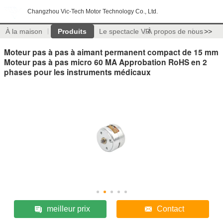
Changzhou Vic-Tech Motor Technology Co., Ltd.
À la maison
Produits
Le spectacle VR
À propos de nous
>>
Moteur pas à pas à aimant permanent compact de 15 mm
Moteur pas à pas micro 60 MA Approbation RoHS en 2
phases pour les instruments médicaux
meilleur prix
Contact