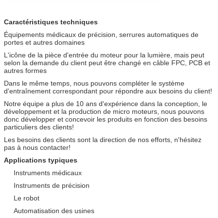
Caractéristiques techniques
Équipements médicaux de précision, serrures automatiques de
portes et autres domaines
L'icône de la pièce d'entrée du moteur pour la lumière, mais peut
selon la demande du client peut être changé en câble FPC, PCB et
autres formes
Dans le même temps, nous pouvons compléter le système
d'entraînement correspondant pour répondre aux besoins du client!
Notre équipe a plus de 10 ans d'expérience dans la conception, le
développement et la production de micro moteurs, nous pouvons
donc développer et concevoir les produits en fonction des besoins
particuliers des clients!
Les besoins des clients sont la direction de nos efforts, n'hésitez
pas à nous contacter!
Applications typiques
Instruments médicaux
Instruments de précision
Le robot
Automatisation des usines