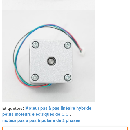
Moteur pas à pas linéaire hybride
Étiquettes:
,
petits moteurs électriques de C.C
,
moteur pas à pas bipolaire de 2 phases