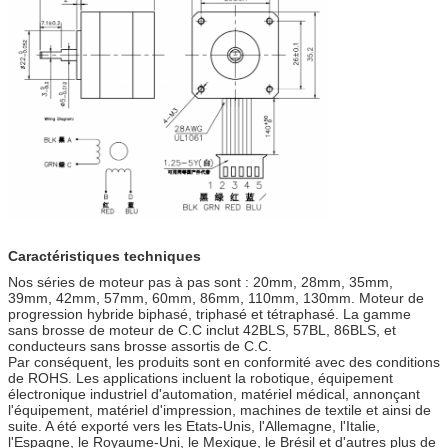
Caractéristiques techniques
Nos séries de moteur pas à pas sont : 20mm, 28mm, 35mm,
39mm, 42mm, 57mm, 60mm, 86mm, 110mm, 130mm. Moteur de
progression hybride biphasé, triphasé et tétraphasé. La gamme
sans brosse de moteur de C.C inclut 42BLS, 57BL, 86BLS, et
conducteurs sans brosse assortis de C.C.
Par conséquent, les produits sont en conformité avec des conditions
de ROHS. Les applications incluent la robotique, équipement
électronique industriel d'automation, matériel médical, annonçant
l'équipement, matériel d'impression, machines de textile et ainsi de
suite. A été exporté vers les Etats-Unis, l'Allemagne, l'Italie,
l'Espagne, le Royaume-Uni, le Mexique, le Brésil et d'autres plus de