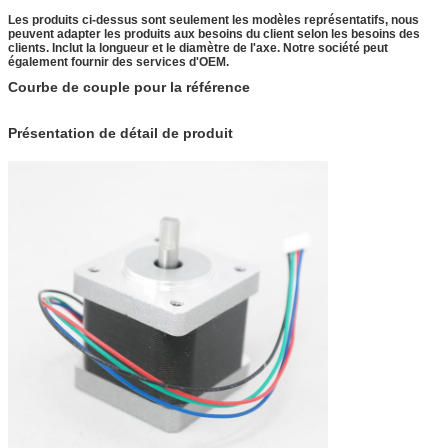
Les produits ci-dessus sont seulement les modèles représentatifs, nous
peuvent adapter les produits aux besoins du client selon les besoins des
clients. Inclut la longueur et le diamètre de l'axe. Notre société peut
également fournir des services d'OEM.
Courbe de couple pour la référence
Présentation de détail de produit