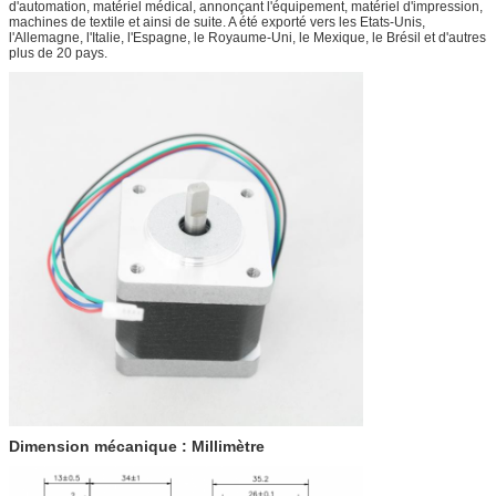
d'automation, matériel médical, annonçant l'équipement, matériel d'impression,
machines de textile et ainsi de suite. A été exporté vers les Etats-Unis,
l'Allemagne, l'Italie, l'Espagne, le Royaume-Uni, le Mexique, le Brésil et d'autres
plus de 20 pays.
Dimension mécanique : Millimètre