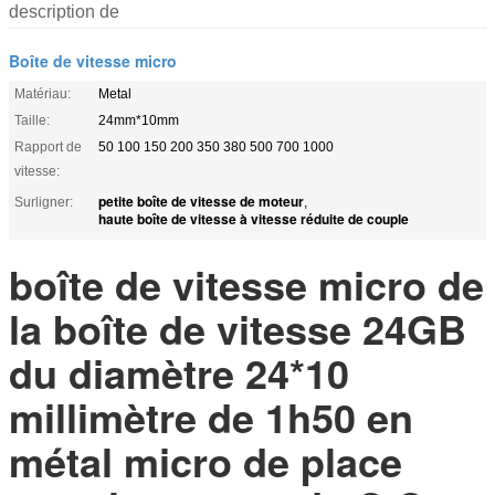
description de
Boîte de vitesse micro
Matériau:
Metal
Taille:
24mm*10mm
Rapport de
50 100 150 200 350 380 500 700 1000
vitesse:
petite boîte de vitesse de moteur
Surligner:
,
haute boîte de vitesse à vitesse réduite de couple
boîte de vitesse micro de
la boîte de vitesse 24GB
du diamètre 24*10
millimètre de 1h50 en
métal micro de place