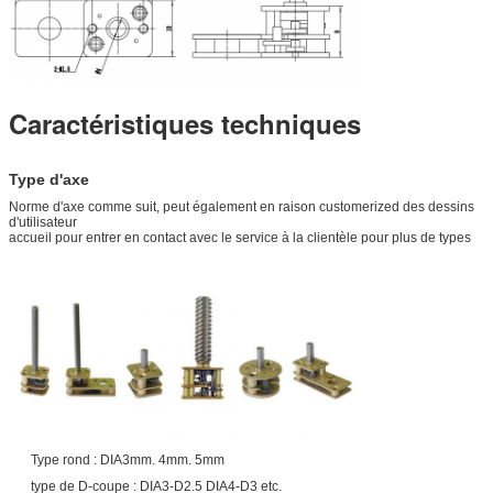
Caractéristiques techniques
Type d'axe
Norme d'axe comme suit, peut également en raison customerized des dessins
d'utilisateur
accueil pour entrer en contact avec le service à la clientèle pour plus de types
Type rond : DIA3mm. 4mm. 5mm
type de D-coupe : DIA3-D2.5 DIA4-D3 etc.