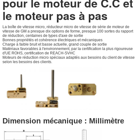
pour le moteur de C.C et
le moteur pas à pas
La boîte de vitesse micro, réducteur micro de vitesse de série de moteur de
vitesse de GM a presque dix options de forme, presque 100 sortes du rapport
de réduction, centaines de types d'axe de sortie
Bonnes propriétés et cohérence électriques et mécaniques
Charge à faible bruit et basse actuelle, grand couple de sortie
Matériaux favorables à l'environnement, par la certification la plus rigoureuse
d'UE ROHS, certification de REACH-SVHC
Moteurs de réduction micro spéciaux adaptés aux besoins du client de vitesse
selon les besoins des clients.
Dimension mécanique : Millimètre