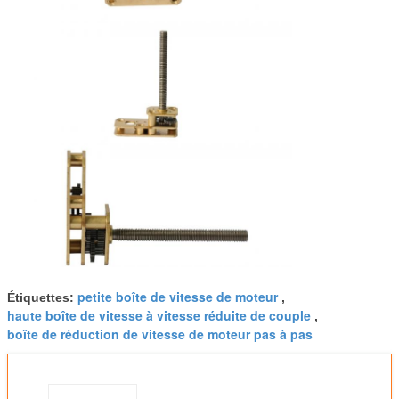
petite boîte de vitesse de moteur
Étiquettes:
,
haute boîte de vitesse à vitesse réduite de couple
,
boîte de réduction de vitesse de moteur pas à pas