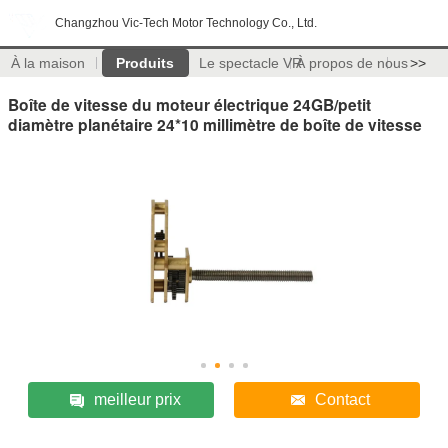
Changzhou Vic-Tech Motor Technology Co., Ltd.
À la maison
Produits
Le spectacle VR
À propos de nous
>>
Boîte de vitesse du moteur électrique 24GB/petit
diamètre planétaire 24*10 millimètre de boîte de vitesse
meilleur prix
Contact