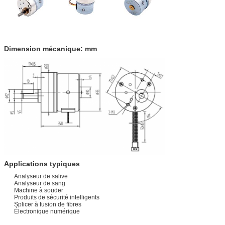
Dimension mécanique: mm
Applications typiques
Analyseur de salive
Analyseur de sang
Machine à souder
Produits de sécurité intelligents
Splicer à fusion de fibres
Électronique numérique