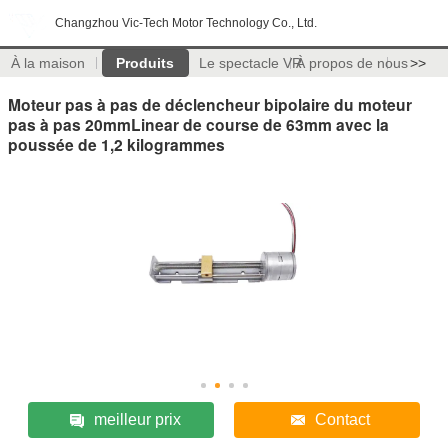
Changzhou Vic-Tech Motor Technology Co., Ltd.
À la maison
Produits
Le spectacle VR
À propos de nous
>>
Moteur pas à pas de déclencheur bipolaire du moteur
pas à pas 20mmLinear de course de 63mm avec la
poussée de 1,2 kilogrammes
meilleur prix
Contact