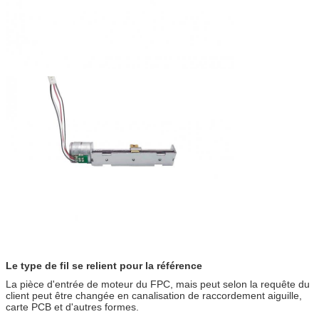
Le type de fil se relient pour la référence
La pièce d'entrée de moteur du FPC, mais peut selon la requête du
client peut être changée en canalisation de raccordement aiguille,
carte PCB et d'autres formes.