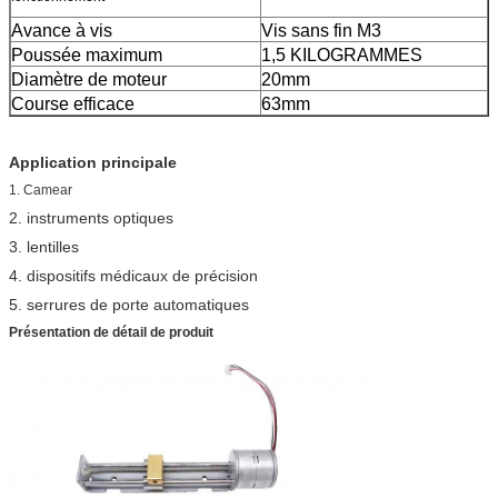
Avance à vis
Vis sans fin M3
Poussée maximum
1,5 KILOGRAMMES
Diamètre de moteur
20mm
Course efficace
63mm
Application principale
1. Camear
2. instruments optiques
3. lentilles
4. dispositifs médicaux de précision
5. serrures de porte automatiques
Présentation de détail de produit