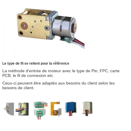
Le type de fil se relient pour la référence
La méthode d'entrée de moteur avec le type de Pin, FPC, carte
PCB, le fil de connexion etc.
Ceux-ci peuvent être adaptés aux besoins du client selon les
besoins de client.