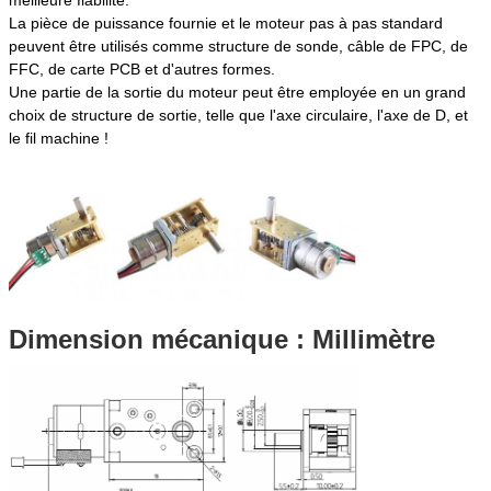
La pièce de puissance fournie et le moteur pas à pas standard
peuvent être utilisés comme structure de sonde, câble de FPC, de
FFC, de carte PCB et d'autres formes.
Une partie de la sortie du moteur peut être employée en un grand
choix de structure de sortie, telle que l'axe circulaire, l'axe de D, et
le fil machine !
Dimension mécanique : Millimètre