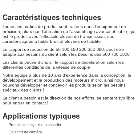
Caractéristiques techniques
Toutes les parties du produit sont traitées dans l'équipement de
précision, alors que l'utilisation de l'assemblage avancé et fiable, qui
est le produit avec l'efficacité élevée de transmission, des
caractéristiques à faible bruit et élevées de fiabilité
Le rapport de réduction de 50 100 150 200 350 380, peut être
adapté aux besoins du client selon les besoins des 500 700 1000
Les clients peuvent choisir le rapport de décélération selon les
différentes conditions de la vitesse de couple
Notre équipe a plus de 10 ans d'expérience dans la conception, le
développement et la production des moteurs micro, ainsi nous
pouvons développer et concevoir les produits selon les besoins
spéciaux des clients !
Le client a besoin est la direction de nos efforts, se sentent svp libre
pour entrer en contact !
Applications typiques
Produits intelligents de sécurité
Objectifs de caméra