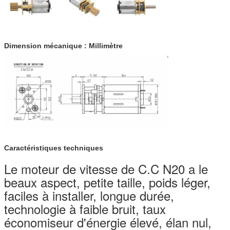
Dimension mécanique : Millimètre
Caractéristiques techniques
Le moteur de vitesse de C.C N20 a le
beaux aspect, petite taille, poids léger,
faciles à installer, longue durée,
technologie à faible bruit, taux
économiseur d'énergie élevé, élan nul,