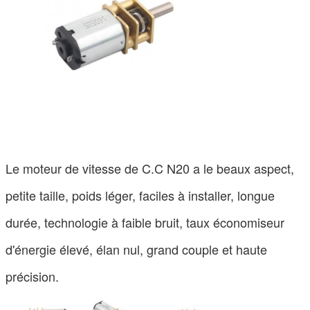
Le moteur de vitesse de C.C N20 a le beaux aspect,
petite taille, poids léger, faciles à installer, longue
durée, technologie à faible bruit, taux économiseur
d'énergie élevé, élan nul, grand couple et haute
précision.