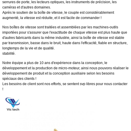
serrures de porte, les lecteurs optiques, les instruments de précision, les
caméras et d'autres domaines.
Après le soutien de la boîte de vitesse, le couple est considérablement
augmenté, la vitesse est réduite, et il est facile de commander !
Nos boîtes de vitesse sont traitées et assemblées par les machines-outils
importées pour s'assurer que l'exactitude de chaque vitesse est plus haute que
d'autres fabricants dans la même industrie, ainsi la boîte de vitesse est stable
par transmission, basse dans le bruit, haute dans l'efficacité, fiable en structure,
longtemps de la vie et de qualité.
stabilité.
Notre équipe a plus de 10 ans d'expérience dans la conception, le
développement et la production de micro-moteur, ainsi nous pouvons réaliser le
développement de produit et la conception auxiliaire selon les besoins
spéciaux des clients !
Les besoins de client sont nos efforts, se sentent svp libres pour nous contacter
!