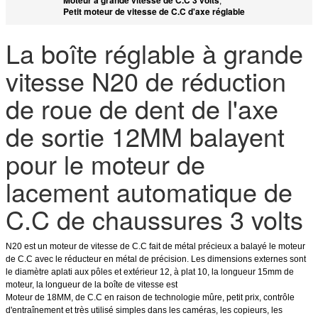
,
Petit moteur de vitesse de C.C d'axe réglable
La boîte réglable à grande
vitesse N20 de réduction
de roue de dent de l'axe
de sortie 12MM balayent
pour le moteur de
lacement automatique de
C.C de chaussures 3 volts
N20 est un moteur de vitesse de C.C fait de métal précieux a balayé le moteur
de C.C avec le réducteur en métal de précision. Les dimensions externes sont
le diamètre aplati aux pôles et extérieur 12, à plat 10, la longueur 15mm de
moteur, la longueur de la boîte de vitesse est
Moteur de 18MM, de C.C en raison de technologie mûre, petit prix, contrôle
d'entraînement et très utilisé simples dans les caméras, les copieurs, les