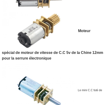
Moteur
spécial de moteur de vitesse de C.C 5v de la Chine 12mm
pour la serrure électronique
Le mini C.C futé de