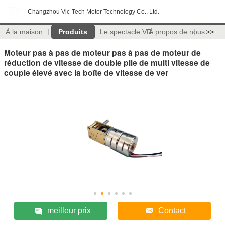
Changzhou Vic-Tech Motor Technology Co., Ltd.
À la maison
Produits
Le spectacle VR
À propos de nous
>>
Moteur pas à pas de moteur pas à pas de moteur de
réduction de vitesse de double pile de multi vitesse de
couple élevé avec la boîte de vitesse de ver
meilleur prix
Contact