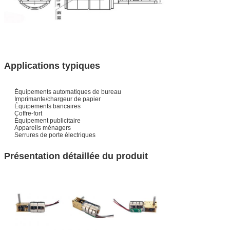
Applications typiques
Équipements automatiques de bureau
Imprimante/chargeur de papier
Équipements bancaires
Coffre-fort
Équipement publicitaire
Appareils ménagers
Serrures de porte électriques
Présentation détaillée du produit