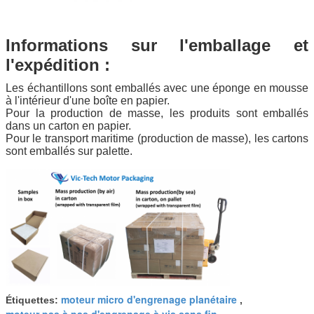
Informations sur l'emballage et
l'expédition :
Les échantillons sont emballés avec une éponge en mousse
à l'intérieur d'une boîte en papier.
Pour la production de masse, les produits sont emballés
dans un carton en papier.
Pour le transport maritime (production de masse), les cartons
sont emballés sur palette.
moteur micro d'engrenage planétaire
Étiquettes:
,
moteur pas à pas d'engrenage à vis sans fin