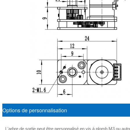
Options de personnalisation
L'arbre de sortie peut être personnalisé en vis à plomb M3 ou aut