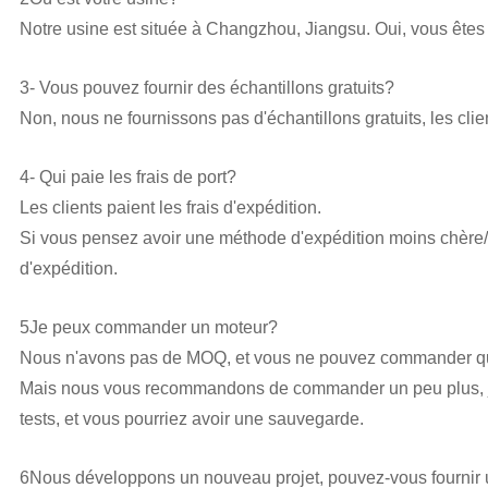
Notre usine est située à Changzhou, Jiangsu. Oui, vous êtes 
3- Vous pouvez fournir des échantillons gratuits?
Non, nous ne fournissons pas d'échantillons gratuits, les clien
4- Qui paie les frais de port?
Les clients paient les frais d'expédition.
Si vous pensez avoir une méthode d'expédition moins chère/p
d'expédition.
5Je peux commander un moteur?
Nous n'avons pas de MOQ, et vous ne pouvez commander qu'
Mais nous vous recommandons de commander un peu plus, j
tests, et vous pourriez avoir une sauvegarde.
6Nous développons un nouveau projet, pouvez-vous fournir 