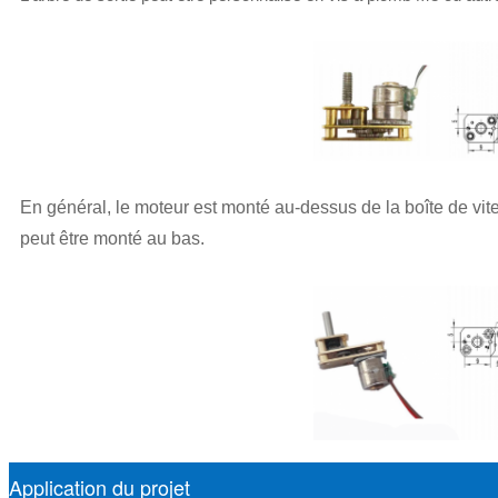
En général, le moteur est monté au-dessus de la boîte de vite
peut être monté au bas.
Application du projet