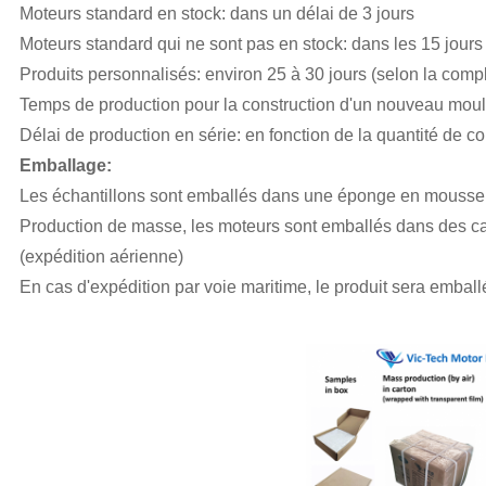
Moteurs standard en stock: dans un délai de 3 jours
Moteurs standard qui ne sont pas en stock: dans les 15 jours
Produits personnalisés: environ 25 à 30 jours (selon la compl
Temps de production pour la construction d'un nouveau moul
Délai de production en série: en fonction de la quantité de
Emballage:
Les échantillons sont emballés dans une éponge en mousse 
Production de masse, les moteurs sont emballés dans des cart
(expédition aérienne)
En cas d'expédition par voie maritime, le produit sera emball