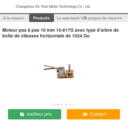
Changzhou Vic-Tech Motor Technology Co., Ltd.
À la maison
Produits
Le spectacle VR
À propos de nous
>>
Moteur pas à pas 10 mm 10-817G avec type d'arbre de
boîte de vitesses horizontale de 1024 Go
meilleur prix
Contact