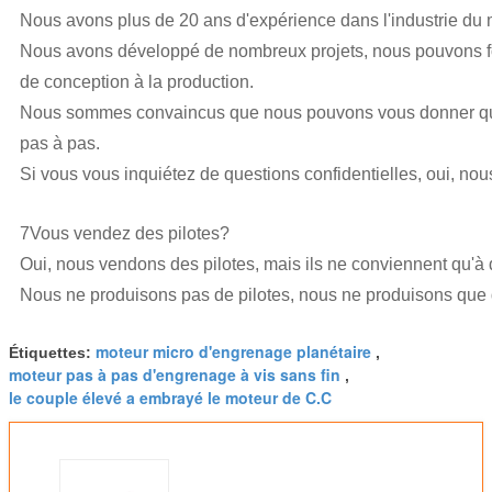
Nous avons plus de 20 ans d'expérience dans l'industrie du 
Nous avons développé de nombreux projets, nous pouvons fo
de conception à la production.
Nous sommes convaincus que nous pouvons vous donner quel
pas à pas.
Si vous vous inquiétez de questions confidentielles, oui, nou
7Vous vendez des pilotes?
Oui, nous vendons des pilotes, mais ils ne conviennent qu'à 
Nous ne produisons pas de pilotes, nous ne produisons que
moteur micro d'engrenage planétaire
Étiquettes:
,
moteur pas à pas d'engrenage à vis sans fin
,
le couple élevé a embrayé le moteur de C.C