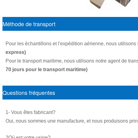
Méthode de transport
Pour les échantillons et l'expédition aérienne, nous utilis
express)
Pour le transport maritime, nous utilisons notre agent de tra
70 jours pour le transport maritime)
Questions fréquentes
1- Vous êtes fabricant?
Oui, nous sommes une manufacture, et nous produisons prin
2Où est votre usine?