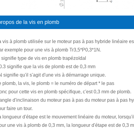
propos de la vis en plomb
a vis à plomb utilisée sur le moteur pas à pas hybride linéaire 
ar exemple pour une vis à plomb Tr3,5*P0,3*1N.
 signifie type de vis en plomb trapézoïdal
0.3 signifie que la vis de plomb est de 0,3 mm
 signifie qu'il s'agit d'une vis à démarrage unique.
 plomb, la vis, le plomb = le numéro de départ * le pas
onc pour cette vis en plomb spécifique, c'est 0,3 mm de plomb.
'angle d'inclinaison du moteur pas à pas du moteur pas à pas hy
ur faire un tour.
 longueur d'étape est le mouvement linéaire du moteur, lorsqu'il 
our une vis à plomb de 0,3 mm, la longueur d'étape est de 0,3