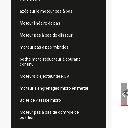
axée sur le moteur pas à pas
Moteur linéaire de pas
Moteur pas à pas de glisseur
moteur pas à pas hybrides
petite moto-réducteur à courant
continu
Moteurs d'éjecteur de ROV
moteur à engrenages micro en métal
Boîte de vitesse micro
Moteur pas à pas de contrôle de
position