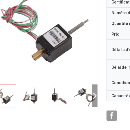
Certificat
Numéro d
Quantité
Prix
Détails d
Délai de l
Condition
Capacité