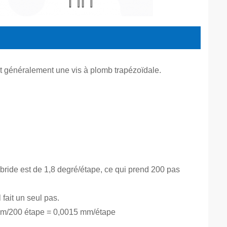
est généralement une vis à plomb trapézoïdale.
bride est de 1,8 degré/étape, ce qui prend 200 pas
fait un seul pas.
 mm/200 étape = 0,0015 mm/étape