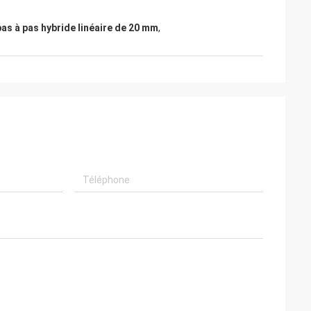
as à pas hybride linéaire de 20 mm
,