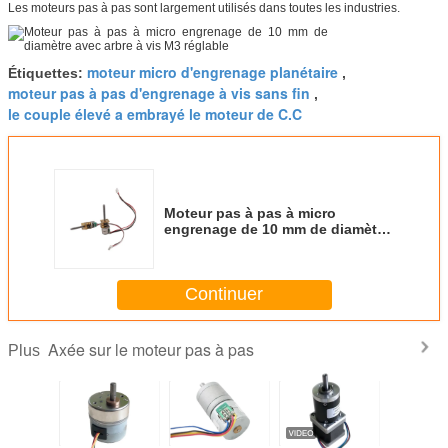
Les moteurs pas à pas sont largement utilisés dans toutes les industries.
moteur micro d'engrenage planétaire
Étiquettes:
,
moteur pas à pas d'engrenage à vis sans fin
,
le couple élevé a embrayé le moteur de C.C
Moteur pas à pas à micro
engrenage de 10 mm de diamètre
avec arbre à vis M3 réglable
Continuer
Axée sur le moteur pas à pas
Plus