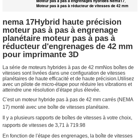
Moteur pas à pas à engrenages hybrides Nema17
,
Moteur pas à pas à réducteur de vitesses de 42 mm
nema 17Hybrid haute précision
moteur pas à pas à engrenage
planétaire moteur pas à pas à
réducteur d'engrenages de 42 mm
pour imprimante 3D
La série de moteurs hybrides à pas de 42 mm
Nos boîtes de
vitesses sont livrées dans une configuration de vitesses
planétaires de haute efficacité et de haute précision.
Utilisez
avec un pilote de micro-étape pour réduire les vibrations et
atteindre une résolution d'étape plus élevée.
C'est un moteur hybride pas à pas de 42 mm carrés (NEMA
17) monté avec une boîte de vitesses planétaire.
Il y a plusieurs rapports de boîtes de vitesses à votre choix,
rapports de vitesses de 3,71 à 719.98
En fonction de l'étape des engrenages, la boîte de vitesses