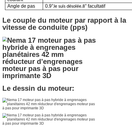
Angle de pas
0.9°
° facultatif
Je suis désolée.8
Le couple du moteur par rapport à la
vitesse de conduite (pps)
Le dessin du moteur: