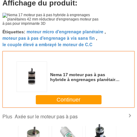
Affichage du produit:
moteur micro d'engrenage planétaire
Étiquettes:
,
moteur pas à pas d'engrenage à vis sans fin
,
le couple élevé a embrayé le moteur de C.C
Nema 17 moteur pas à pas
hybride à engrenages planétaires
42 mm réducteur d'engrenages
moteur pas à pas pour
imprimante 3D
Continuer
Axée sur le moteur pas à pas
Plus