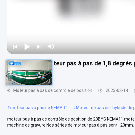
Mini NEMA11 moteur pas à pas de 1,8 degrés 
gravure
Moteur pas à pas de contrôle de position
2023-02-14
#
moteur pas à pas de NEMA 11
#
Moteur de pas de l'hybride de 
moteur pas à pas de contrôle de position de 28BYG NEMA11 moteur
machine de gravure Nos séries de moteur pas à pas sont : 20mm, 