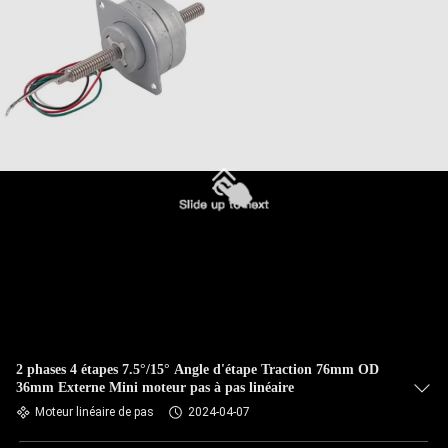
2 phases 4 étapes 7.5°/15° Angle d'étape Traction 76mm OD
36mm Externe Mini moteur pas à pas linéaire
Moteur linéaire de pas
2024-04-07