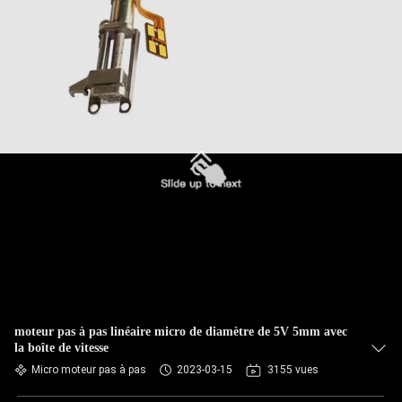
moteur pas à pas linéaire micro de diamètre de 5V 5mm avec
la boîte de vitesse
Micro moteur pas à pas
2023-03-15
3155 vues