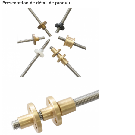
Présentation de détail de produit