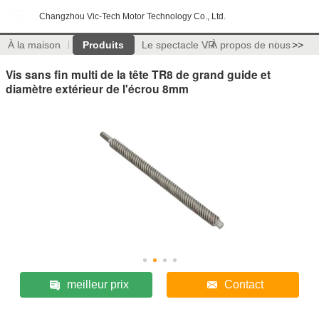
Changzhou Vic-Tech Motor Technology Co., Ltd.
À la maison
Produits
Le spectacle VR
À propos de nous
>>
Vis sans fin multi de la tête TR8 de grand guide et
diamètre extérieur de l'écrou 8mm
meilleur prix
Contact