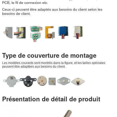
PCB, le fil de connexion etc.
Ceux-ci peuvent être adaptés aux besoins du client selon les
besoins de client.
Type de couverture de montage
Les modèles courants sont montrés dans la figure, et les tailles spéciales
peuvent être adaptées aux besoins du client.
Présentation de détail de produit