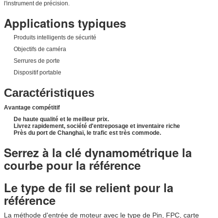
l'instrument de précision.
Applications typiques
Produits intelligents de sécurité
Objectifs de caméra
Serrures de porte
Dispositif portable
Caractéristiques
Avantage compétitif
De haute qualité et le meilleur prix.
Livrez rapidement, société d'entreposage et inventaire riche
Près du port de Changhaï, le trafic est très commode.
Serrez à la clé dynamométrique la
courbe pour la référence
Le type de fil se relient pour la
référence
La méthode d'entrée de moteur avec le type de Pin, FPC, carte