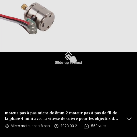
moteur pas à pas micro de 8mm 2 moteur pas à pas de fil de
la phase 4 mini avec la vitesse de cuivre pour les objectifs de
caméra Pm08
Micro moteur pas à pas
2023-03-21
560 vues