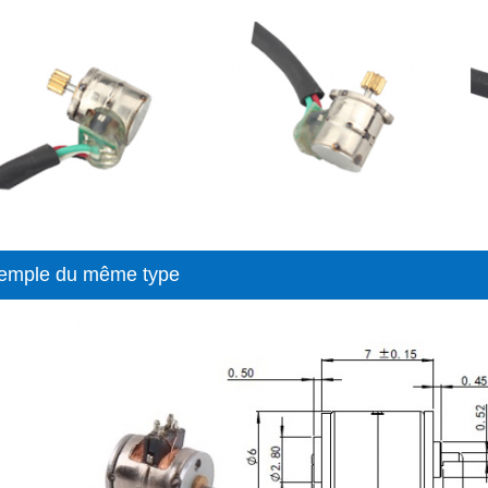
emple du même type