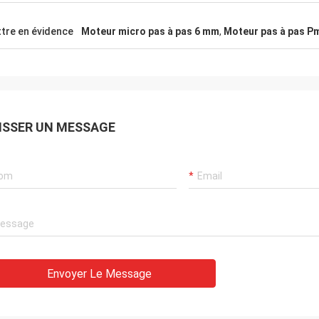
tre en évidence
Moteur micro pas à pas 6 mm
,
Moteur pas à pas Pm
ISSER UN MESSAGE
Envoyer Le Message