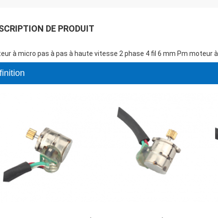
SCRIPTION DE PRODUIT
eur à micro pas à pas à haute vitesse 2 phase 4 fil 6 mm Pm moteur 
inition