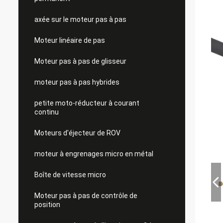
axée sur le moteur pas à pas
Moteur linéaire de pas
Moteur pas à pas de glisseur
moteur pas à pas hybrides
petite moto-réducteur à courant
continu
Moteurs d'éjecteur de ROV
moteur à engrenages micro en métal
Boîte de vitesse micro
Moteur pas à pas de contrôle de
position