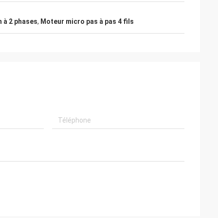
 à 2 phases
,
Moteur micro pas à pas 4 fils