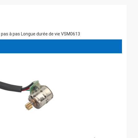
à pas à pas Longue durée de vie VSM0613