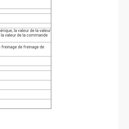
ique, la valeur de la valeur
la valeur de la commande
 freinage de freinage de