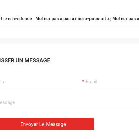
tre en évidence
Moteur pas à pas à micro-poussette
,
Moteur pas à
ISSER UN MESSAGE
Envoyer Le Message