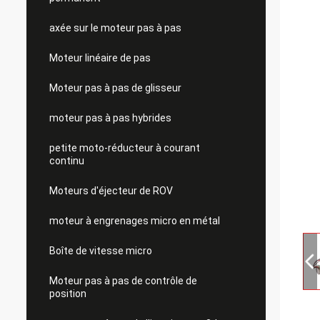
axée sur le moteur pas à pas
Moteur linéaire de pas
Moteur pas à pas de glisseur
moteur pas à pas hybrides
petite moto-réducteur à courant
continu
Moteurs d'éjecteur de ROV
moteur à engrenages micro en métal
Boîte de vitesse micro
Moteur pas à pas de contrôle de
position