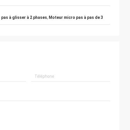
 pas à glisser à 2 phases
,
Moteur micro pas à pas de 3