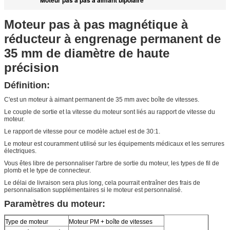
Moteur pas à pas magnétique à
réducteur à engrenage permanent de
35 mm de diamètre de haute
précision
Définition:
C'est un moteur à aimant permanent de 35 mm avec boîte de vitesses.
Le couple de sortie et la vitesse du moteur sont liés au rapport de vitesse du
moteur.
Le rapport de vitesse pour ce modèle actuel est de 30:1.
Le moteur est couramment utilisé sur les équipements médicaux et les serrures
électriques.
Vous êtes libre de personnaliser l'arbre de sortie du moteur, les types de fil de
plomb et le type de connecteur.
Le délai de livraison sera plus long, cela pourrait entraîner des frais de
personnalisation supplémentaires si le moteur est personnalisé.
Paramètres du moteur:
Type de moteur
Moteur PM + boîte de vitesses