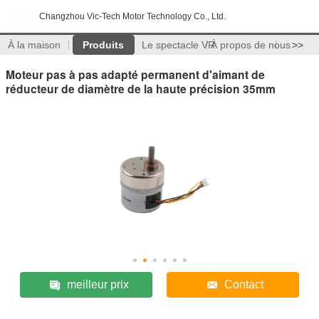
Changzhou Vic-Tech Motor Technology Co., Ltd.
À la maison
Produits
Le spectacle VR
À propos de nous
>>
Moteur pas à pas adapté permanent d'aimant de
réducteur de diamètre de la haute précision 35mm
meilleur prix
Contact